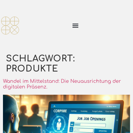
SCHLAGWORT:
PRODUKTE
Wandel im Mittelstand: Die Neuausrichtung der
digitalen Präsenz.