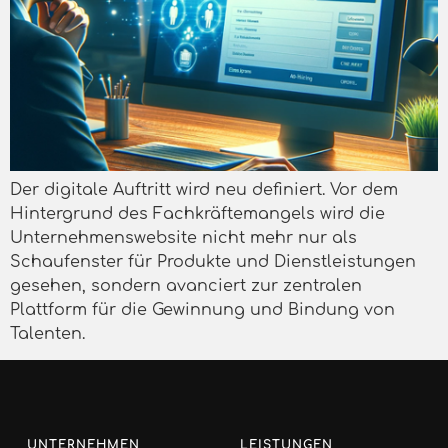
Der digitale Auftritt wird neu definiert. Vor dem
Hintergrund des Fachkräftemangels wird die
Unternehmenswebsite nicht mehr nur als
Schaufenster für Produkte und Dienstleistungen
gesehen, sondern avanciert zur zentralen
Plattform für die Gewinnung und Bindung von
Talenten.
UNTERNEHMEN
LEISTUNGEN