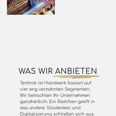
WAS WIR
ANBIETEN
Technik ist Handwerk basiert auf
vier eng verzahnten Segmenten.
Wir betrachten Ihr Unternehmen
ganzheitlich. Ein Rädchen greift in
das andere: Silodenken und
Digitalisierung schließen sich aus.