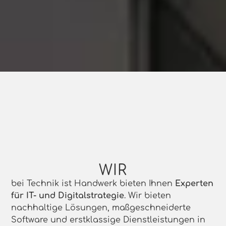
WIR
bei Technik ist Handwerk bieten Ihnen
Experten
für IT- und Digitalstrategie
. Wir bieten
nachhaltige Lösungen, maßgeschneiderte
Software und erstklassige Dienstleistungen in