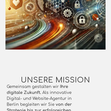
UNSERE MISSION
Gemeinsam gestalten wir
Ihre
digitale Zukunft.
Als innovative
Digital- und Website-Agentur in
Berlin begleiten wir Sie
von der
Strategie bis zur erfolgreichen