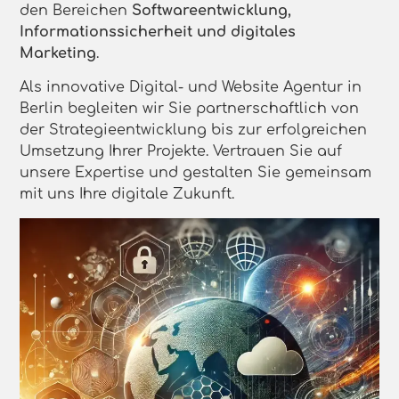
den Bereichen
Softwareentwicklung,
Informationssicherheit und digitales
Marketing
.
Als innovative Digital- und Website Agentur in
Berlin begleiten wir Sie partnerschaftlich von
der Strategieentwicklung bis zur erfolgreichen
Umsetzung Ihrer Projekte. Vertrauen Sie auf
unsere Expertise und gestalten Sie gemeinsam
mit uns Ihre digitale Zukunft.