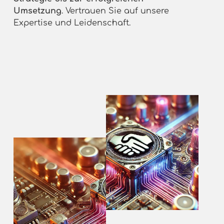
Umsetzung
. Vertrauen Sie auf unsere
Expertise und Leidenschaft.