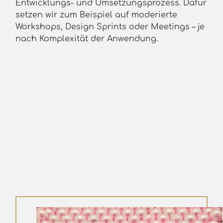
Entwicklungs- und Umsetzungsprozess. Dafür
setzen wir zum Beispiel auf moderierte
Workshops, Design Sprints oder Meetings – je
nach Komplexität der Anwendung.