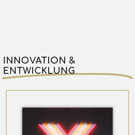
INNOVATION &
ENTWICKLUNG