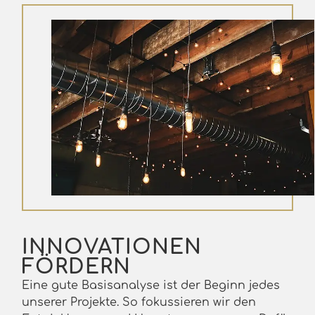
INNOVATIONEN
FÖRDERN
Eine gute Basisanalyse ist der Beginn jedes
unserer Projekte. So fokussieren wir den