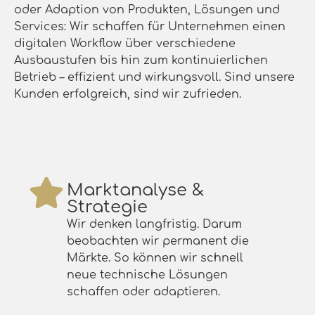
oder Adaption von Produkten, Lösungen und
Services: Wir schaffen für Unternehmen einen
digitalen Workflow über verschiedene
Ausbaustufen bis hin zum kontinuierlichen
Betrieb – effizient und wirkungsvoll. Sind unsere
Kunden erfolgreich, sind wir zufrieden.
Marktanalyse &
Strategie
Wir denken langfristig. Darum
beobachten wir permanent die
Märkte. So können wir schnell
neue technische Lösungen
schaffen oder adaptieren.