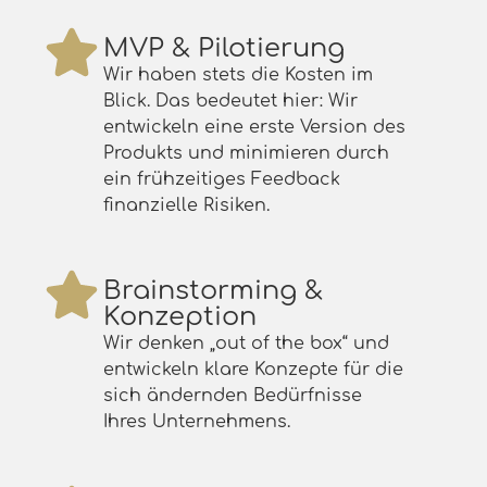
MVP & Pilotierung
Wir haben stets die Kosten im
Blick. Das bedeutet hier: Wir
entwickeln eine erste Version des
Produkts und minimieren durch
ein frühzeitiges Feedback
finanzielle Risiken.
Brainstorming &
Konzeption
Wir denken „out of the box“ und
entwickeln klare Konzepte für die
sich ändernden Bedürfnisse
Ihres Unternehmens.