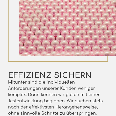
EFFIZIENZ SICHERN
Mitunter sind die individuellen
Anforderungen unserer Kunden weniger
komplex. Dann können wir gleich mit einer
Testentwicklung beginnen. Wir suchen stets
nach der effektivsten Herangehensweise,
ohne sinnvolle Schritte zu überspringen.