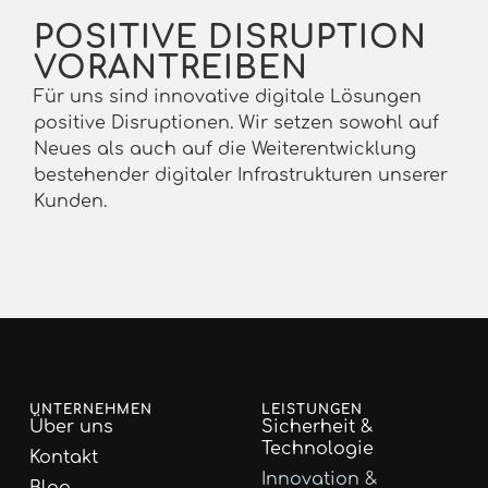
POSITIVE DISRUPTION
VORANTREIBEN
Für uns sind innovative digitale Lösungen
positive Disruptionen. Wir setzen sowohl auf
Neues als auch auf die Weiterentwicklung
bestehender digitaler Infrastrukturen unserer
Kunden.
UNTERNEHMEN
LEISTUNGEN
Über uns
Sicherheit &
Technologie
Kontakt
Innovation &