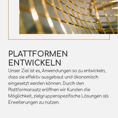
PLATTFORMEN
ENTWICKELN
Unser Ziel ist es, Anwendungen so zu entwickeln,
dass sie effektiv ausgebaut und ökonomisch
eingesetzt werden können. Durch den
Plattformansatz eröffnen wir Kunden die
Möglichkeit, zielgruppenspezifische Lösungen als
Erweiterungen zu nutzen.