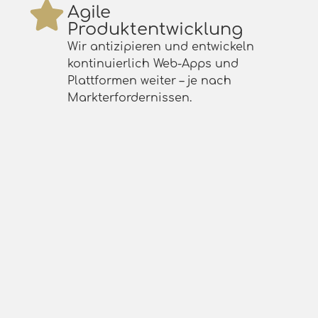
Agile
Produktentwicklung
Wir antizipieren und entwickeln
kontinuierlich Web-Apps und
Plattformen weiter – je nach
Markterfordernissen.