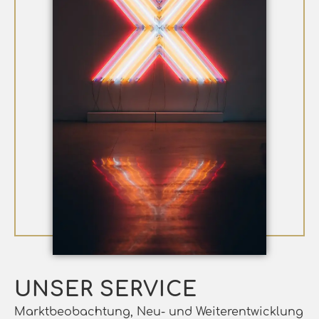
UNSER SERVICE
Marktbeobachtung, Neu- und Weiterentwicklung