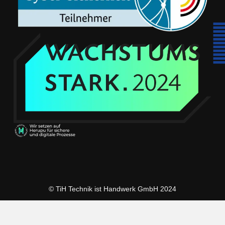
© TiH Technik ist Handwerk GmbH 2024