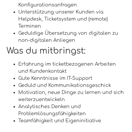
Konfigurationsanfragen
Unterstützung unserer Kunden via
Helpdesk, Ticketsystem und (remote)
Terminen
Geduldige Übersetzung von digitalen zu
non-digitalen Anliegen
Was du mitbringst:
Erfahrung im ticketbezogenen Arbeiten
und Kundenkontakt
Gute Kenntnisse im IT-Support
Geduld und Kommunikationsgeschick
Motivation, neue Dinge zu lernen und sich
weiterzuentwickeln
Analytisches Denken und
Problemlösungsfähigkeiten
Teamfähigkeit und Eigeninitiative