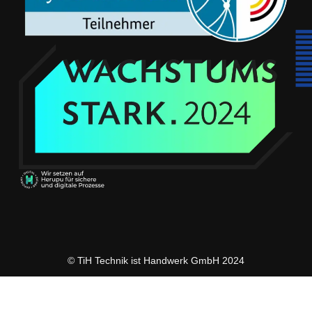
© TiH Technik ist Handwerk GmbH 2024