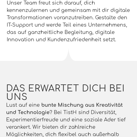
Unser Team freut sich darauf, dich
kennenzulernen und gemeinsam mit dir digitale
Transformationen voranzutreiben. Gestalte den
IT-Support und werde Teil eines Unternehmens,
das auf ganzheitliche Begleitung, digitale
Innovation und Kundenzufriedenheit setzt.
DAS ERWARTET DICH BEI
UNS
Lust auf eine
bunte Mischung aus Kreativität
und Technologie
? Bei TistH sind Diversität,
Experimentierfreude und eine soziale Ader tief
verankert. Wir bieten dir zahlreiche
Möglichkeiten, dich flexibel auch außerhalb