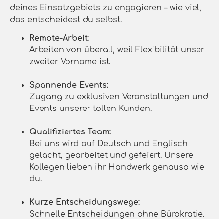
deines Einsatzgebiets zu engagieren – wie viel,
das entscheidest du selbst.
Remote-Arbeit:
Arbeiten von überall, weil Flexibilität unser
zweiter Vorname ist.
Spannende Events:
Zugang zu exklusiven Veranstaltungen und
Events unserer tollen Kunden.
Qualifiziertes Team:
Bei uns wird auf Deutsch und Englisch
gelacht, gearbeitet und gefeiert. Unsere
Kollegen lieben ihr Handwerk genauso wie
du.
Kurze Entscheidungswege:
Schnelle Entscheidungen ohne Bürokratie.