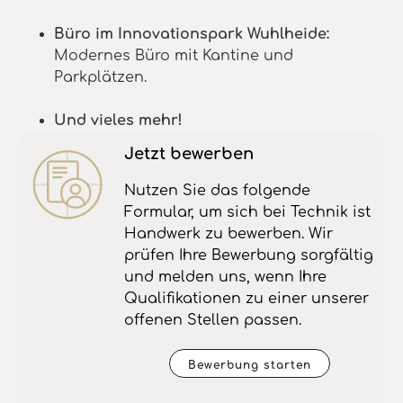
Büro im Innovationspark Wuhlheide:
Modernes Büro mit Kantine und
Parkplätzen.
Und vieles mehr!
Jetzt bewerben
Nutzen Sie das folgende
Formular, um sich bei Technik ist
Handwerk zu bewerben. Wir
prüfen Ihre Bewerbung sorgfältig
und melden uns, wenn Ihre
Qualifikationen zu einer unserer
offenen Stellen passen.
Bewerbung starten