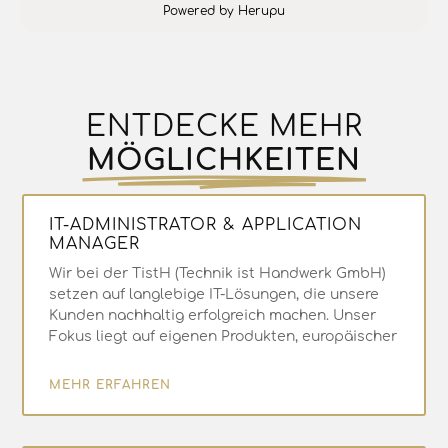
Powered by Herupu
ENTDECKE MEHR
MÖGLICHKEITEN
IT-ADMINISTRATOR & APPLICATION
MANAGER
Wir bei der TistH (Technik ist Handwerk GmbH)
setzen auf langlebige IT-Lösungen, die unsere
Kunden nachhaltig erfolgreich machen. Unser
Fokus liegt auf eigenen Produkten, europäischer
MEHR ERFAHREN