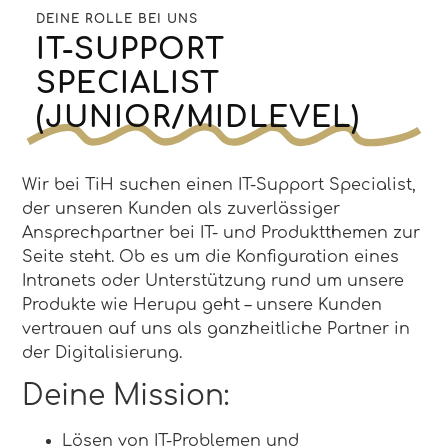
DEINE ROLLE BEI UNS
IT-SUPPORT
SPECIALIST
(JUNIOR/MIDLEVEL)
Wir bei TiH suchen einen IT-Support Specialist,
der unseren Kunden als zuverlässiger
Ansprechpartner bei IT- und Produktthemen zur
Seite steht. Ob es um die Konfiguration eines
Intranets oder Unterstützung rund um unsere
Produkte wie Herupu geht – unsere Kunden
vertrauen auf uns als ganzheitliche Partner in
der Digitalisierung.
Deine Mission:
Lösen von IT-Problemen und