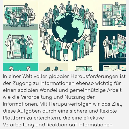
In einer Welt voller globaler Herausforderungen ist
der Zugang zu Informationen ebenso wichtig für
einen sozialen Wandel und gemeinnützige Arbeit,
wie die Verarbeitung und Nutzung der
Informationen. Mit Herupu verfolgen wir das Ziel,
diese Aufgaben durch eine sichere und flexible
Plattform zu erleichtern, die eine effektive
Verarbeitung und Reaktion auf Informationen