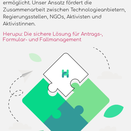
ermöglicht. Unser Ansatz fördert die
Zusammenarbeit zwischen Technologieanbietern,
Regierungsstellen, NGOs, Aktivisten und
Aktivistinnen.
Herupu: Die sichere Lösung für Antrags-,
Formular- und Fallmanagement