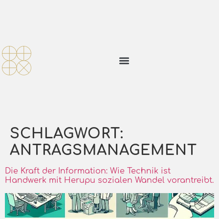
SCHLAGWORT:
ANTRAGSMANAGEMENT
Die Kraft der Information: Wie Technik ist
Handwerk mit Herupu sozialen Wandel vorantreibt.