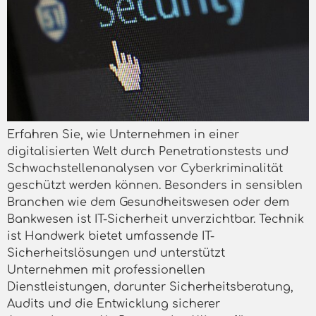
Erfahren Sie, wie Unternehmen in einer
digitalisierten Welt durch Penetrationstests und
Schwachstellenanalysen vor Cyberkriminalität
geschützt werden können. Besonders in sensiblen
Branchen wie dem Gesundheitswesen oder dem
Bankwesen ist IT-Sicherheit unverzichtbar. Technik
ist Handwerk bietet umfassende IT-
Sicherheitslösungen und unterstützt
Unternehmen mit professionellen
Dienstleistungen, darunter Sicherheitsberatung,
Audits und die Entwicklung sicherer