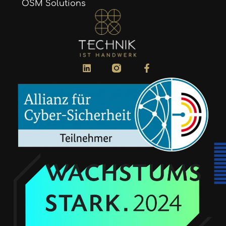
OSM Solutions