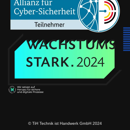
© TiH Technik ist Handwerk GmbH 2024