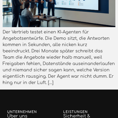
Der Vertrieb testet einen KI-Agenten für
Angebotsentwürfe. Die Demo sitzt, die Antworten
kommen in Sekunden, alle nicken kurz
beeindruckt. Drei Monate später schreibt das
Team die Angebote wieder halb manuell, weil
Freigaben fehlen, Datenstände auseinanderlaufen
und niemand sicher sagen kann, welche Version
eigentlich rausging. Der Agent war nicht dumm. Er
hing nur in der Luft. […]
UNTERNEHMEN
LEISTUNGEN
Über uns
Sicherheit &