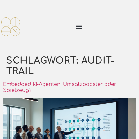
SCHLAGWORT:
AUDIT-
TRAIL
Embedded KI-Agenten: Umsatzbooster oder
Spielzeug?