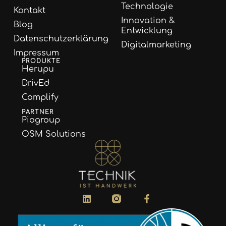
Technologie
Kontakt
Innovation &
Blog
Entwicklung
Datenschutzerklärung
Digitalmarketing
Impressum
PRODUKTE
Herupu
DrivEd
Complify
PARTNER
Piogroup
OSM Solutions