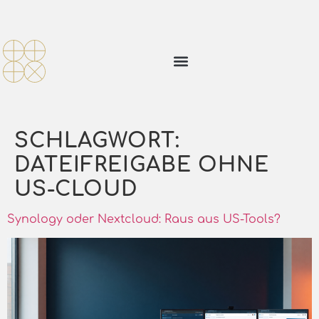
SCHLAGWORT:
DATEIFREIGABE OHNE
US-CLOUD
Synology oder Nextcloud: Raus aus US-Tools?