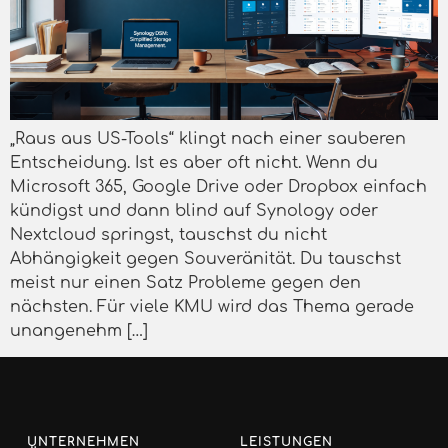
„Raus aus US-Tools“ klingt nach einer sauberen
Entscheidung. Ist es aber oft nicht. Wenn du
Microsoft 365, Google Drive oder Dropbox einfach
kündigst und dann blind auf Synology oder
Nextcloud springst, tauschst du nicht
Abhängigkeit gegen Souveränität. Du tauschst
meist nur einen Satz Probleme gegen den
nächsten. Für viele KMU wird das Thema gerade
unangenehm […]
UNTERNEHMEN
LEISTUNGEN