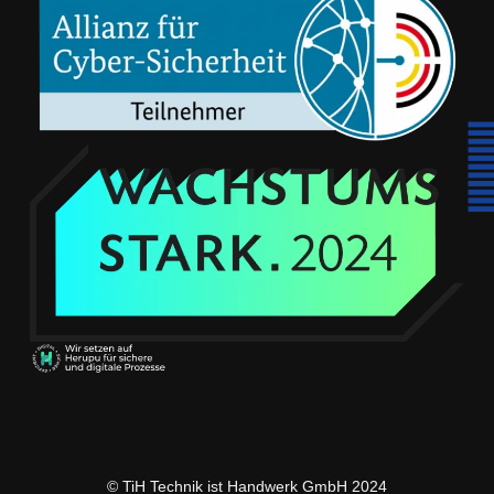
© TiH Technik ist Handwerk GmbH 2024