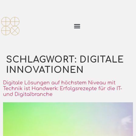
SCHLAGWORT:
DIGITALE
INNOVATIONEN
Digitale Lösungen auf höchstem Niveau mit
Technik ist Handwerk: Erfolgsrezepte für die IT-
und Digitalbranche