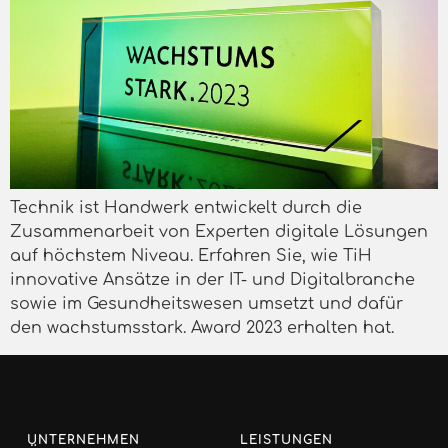
Technik ist Handwerk entwickelt durch die
Zusammenarbeit von Experten digitale Lösungen
auf höchstem Niveau. Erfahren Sie, wie TiH
innovative Ansätze in der IT- und Digitalbranche
sowie im Gesundheitswesen umsetzt und dafür
den wachstumsstark. Award 2023 erhalten hat.
UNTERNEHMEN
LEISTUNGEN