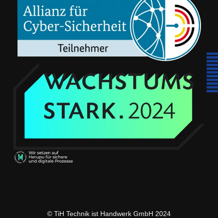
© TiH Technik ist Handwerk GmbH 2024