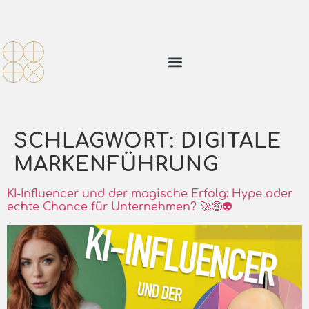
SCHLAGWORT:
DIGITALE
MARKENFÜHRUNG
KI-Influencer und der magische Erfolg: Hype oder
echte Chance für Unternehmen? 🚀🤑👽