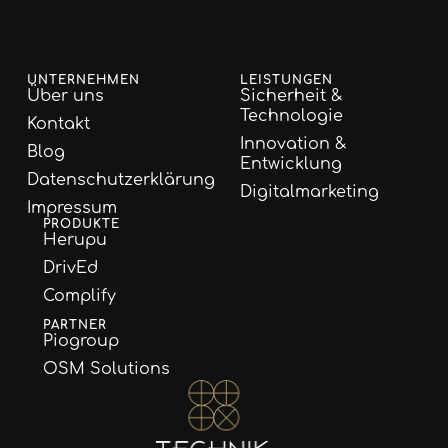
UNTERNEHMEN
LEISTUNGEN
Über uns
Sicherheit &
Technologie
Kontakt
Innovation &
Blog
Entwicklung
Datenschutzerklärung
Digitalmarketing
Impressum
PRODUKTE
Herupu
DrivEd
Complify
PARTNER
Piogroup
OSM Solutions