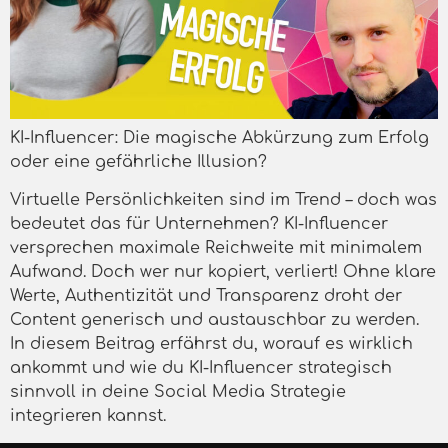
KI-Influencer: Die magische Abkürzung zum Erfolg
oder eine gefährliche Illusion?
Virtuelle Persönlichkeiten sind im Trend – doch was
bedeutet das für Unternehmen? KI-Influencer
versprechen maximale Reichweite mit minimalem
Aufwand. Doch wer nur kopiert, verliert! Ohne klare
Werte, Authentizität und Transparenz droht der
Content generisch und austauschbar zu werden.
In diesem Beitrag erfährst du, worauf es wirklich
ankommt und wie du KI-Influencer strategisch
sinnvoll in deine Social Media Strategie
integrieren kannst.