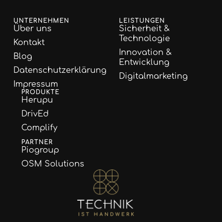
UNTERNEHMEN
LEISTUNGEN
Über uns
Sicherheit &
Technologie
Kontakt
Innovation &
Blog
Entwicklung
Datenschutzerklärung
Digitalmarketing
Impressum
PRODUKTE
Herupu
DrivEd
Complify
PARTNER
Piogroup
OSM Solutions