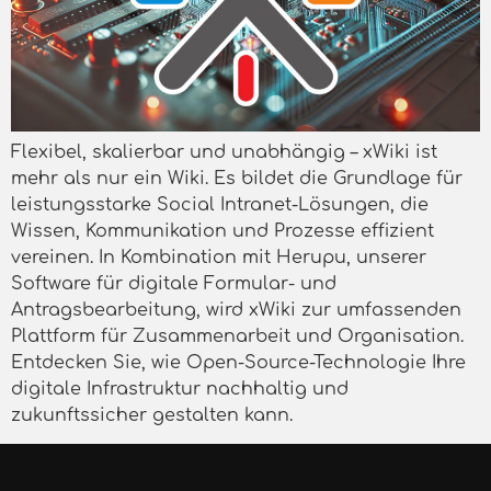
Flexibel, skalierbar und unabhängig – xWiki ist
mehr als nur ein Wiki. Es bildet die Grundlage für
leistungsstarke Social Intranet-Lösungen, die
Wissen, Kommunikation und Prozesse effizient
vereinen. In Kombination mit Herupu, unserer
Software für digitale Formular- und
Antragsbearbeitung, wird xWiki zur umfassenden
Plattform für Zusammenarbeit und Organisation.
Entdecken Sie, wie Open-Source-Technologie Ihre
digitale Infrastruktur nachhaltig und
zukunftssicher gestalten kann.