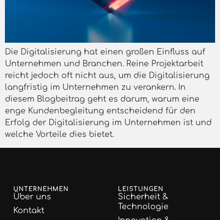
Die Digitalisierung hat einen großen Einfluss auf
Unternehmen und Branchen. Reine Projektarbeit
reicht jedoch oft nicht aus, um die Digitalisierung
langfristig im Unternehmen zu verankern. In
diesem Blogbeitrag geht es darum, warum eine
enge Kundenbegleitung entscheidend für den
Erfolg der Digitalisierung im Unternehmen ist und
welche Vorteile dies bietet.
UNTERNEHMEN
LEISTUNGEN
Über uns
Sicherheit &
Technologie
Kontakt