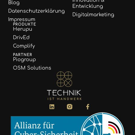
Innovation &
Blog
Entwicklung
Datenschutzerklärung
Digitalmarketing
Impressum
PRODUKTE
Herupu
DrivEd
Complify
PARTNER
Piogroup
OSM Solutions