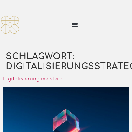
SCHLAGWORT:
DIGITALISIERUNGSSTRATE
Digitalisierung meistern