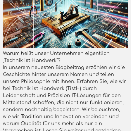
Warum heißt unser Unternehmen eigentlich
„Technik ist Handwerk“?
In unserem neuesten Blogbeitrag erzählen wir die
Geschichte hinter unserem Namen und teilen
unsere Philosophie mit Ihnen. Erfahren Sie, wie wir
bei Technik ist Handwerk (TistH) durch
Leidenschaft und Präzision IT-Lösungen für den
Mittelstand schaffen, die nicht nur funktionieren,
sondern nachhaltig begeistern. Wir beleuchten,
wie wir Tradition und Innovation verbinden und
warum Qualität für uns mehr als nur ein
Versprechen ist. Lesen Sie weiter und entdecken