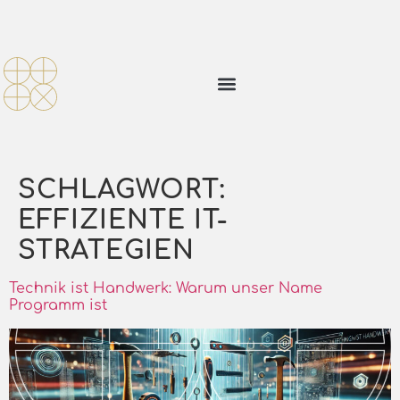
SCHLAGWORT:
EFFIZIENTE IT-
STRATEGIEN
Technik ist Handwerk: Warum unser Name
Programm ist