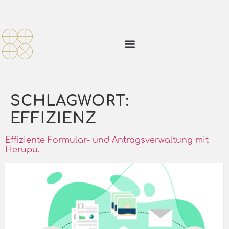
SCHLAGWORT:
EFFIZIENZ
Effiziente Formular- und Antragsverwaltung mit
Herupu.