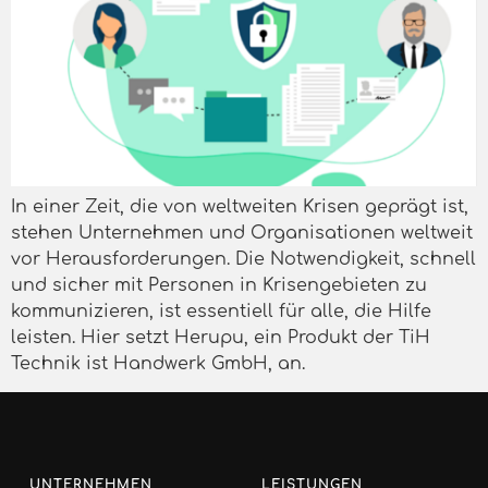
In einer Zeit, die von weltweiten Krisen geprägt ist,
stehen Unternehmen und Organisationen weltweit
vor Herausforderungen. Die Notwendigkeit, schnell
und sicher mit Personen in Krisengebieten zu
kommunizieren, ist essentiell für alle, die Hilfe
leisten. Hier setzt Herupu, ein Produkt der TiH
Technik ist Handwerk GmbH, an.
UNTERNEHMEN
LEISTUNGEN