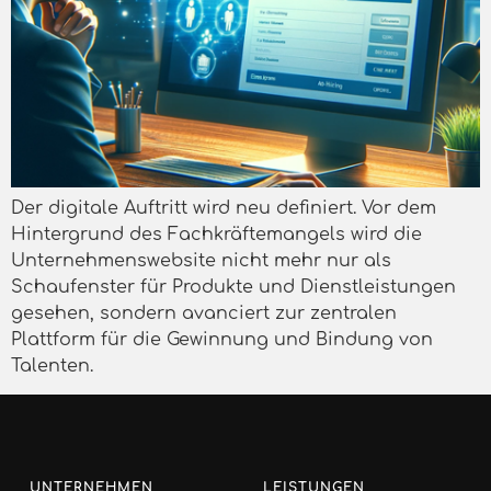
Der digitale Auftritt wird neu definiert. Vor dem
Hintergrund des Fachkräftemangels wird die
Unternehmenswebsite nicht mehr nur als
Schaufenster für Produkte und Dienstleistungen
gesehen, sondern avanciert zur zentralen
Plattform für die Gewinnung und Bindung von
Talenten.
UNTERNEHMEN
LEISTUNGEN