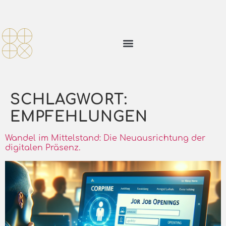
SCHLAGWORT:
EMPFEHLUNGEN
Wandel im Mittelstand: Die Neuausrichtung der
digitalen Präsenz.