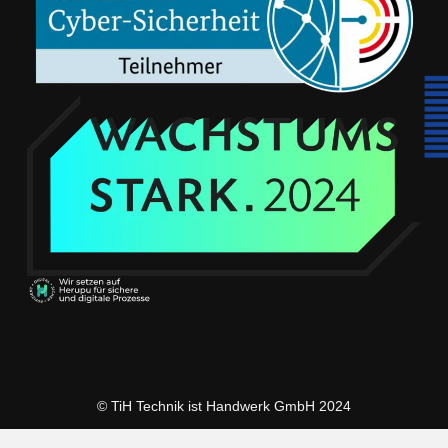
© TiH Technik ist Handwerk GmbH 2024