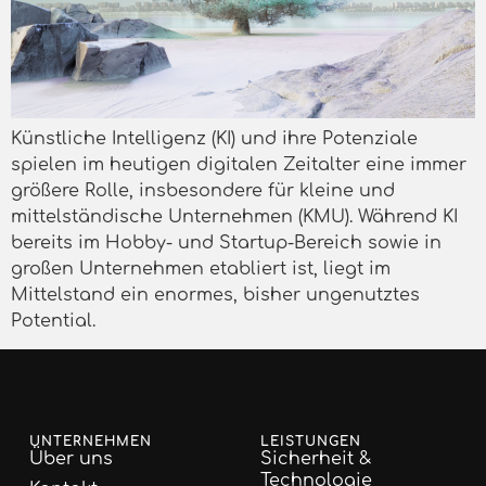
Künstliche Intelligenz (KI) und ihre Potenziale
spielen im heutigen digitalen Zeitalter eine immer
größere Rolle, insbesondere für kleine und
mittelständische Unternehmen (KMU). Während KI
bereits im Hobby- und Startup-Bereich sowie in
großen Unternehmen etabliert ist, liegt im
Mittelstand ein enormes, bisher ungenutztes
Potential.
UNTERNEHMEN
LEISTUNGEN
Über uns
Sicherheit &
Technologie