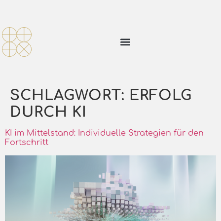
SCHLAGWORT:
ERFOLG
DURCH KI
KI im Mittelstand: Individuelle Strategien für den
Fortschritt