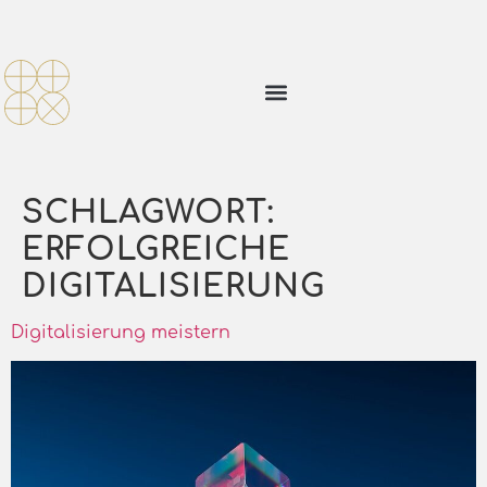
SCHLAGWORT:
ERFOLGREICHE
DIGITALISIERUNG
Digitalisierung meistern