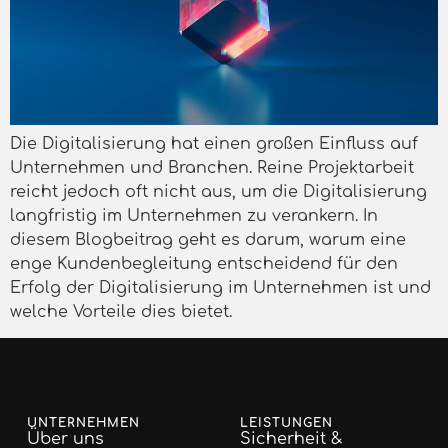
Die Digitalisierung hat einen großen Einfluss auf
Unternehmen und Branchen. Reine Projektarbeit
reicht jedoch oft nicht aus, um die Digitalisierung
langfristig im Unternehmen zu verankern. In
diesem Blogbeitrag geht es darum, warum eine
enge Kundenbegleitung entscheidend für den
Erfolg der Digitalisierung im Unternehmen ist und
welche Vorteile dies bietet.
UNTERNEHMEN
LEISTUNGEN
Über uns
Sicherheit &