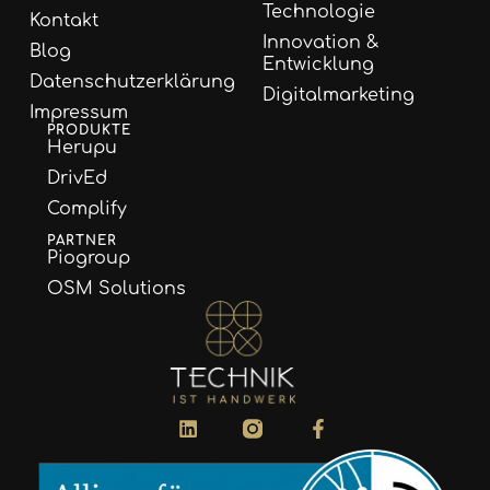
Technologie
Kontakt
Innovation &
Blog
Entwicklung
Datenschutzerklärung
Digitalmarketing
Impressum
PRODUKTE
Herupu
DrivEd
Complify
PARTNER
Piogroup
OSM Solutions