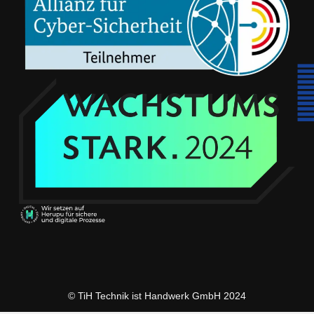
© TiH Technik ist Handwerk GmbH 2024