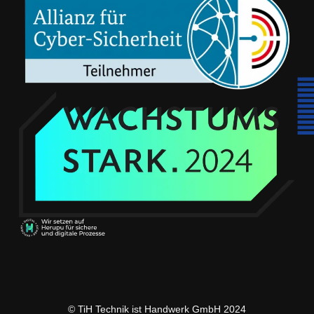
© TiH Technik ist Handwerk GmbH 2024