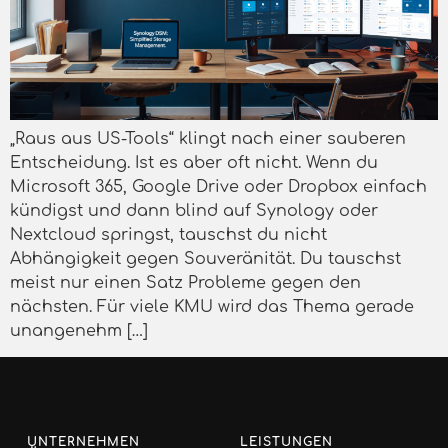
„Raus aus US-Tools“ klingt nach einer sauberen
Entscheidung. Ist es aber oft nicht. Wenn du
Microsoft 365, Google Drive oder Dropbox einfach
kündigst und dann blind auf Synology oder
Nextcloud springst, tauschst du nicht
Abhängigkeit gegen Souveränität. Du tauschst
meist nur einen Satz Probleme gegen den
nächsten. Für viele KMU wird das Thema gerade
unangenehm […]
UNTERNEHMEN
LEISTUNGEN