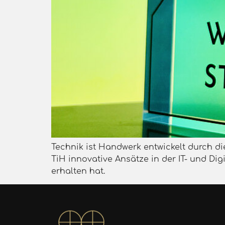
Technik ist Handwerk entwickelt durch d
TiH innovative Ansätze in der IT- und D
erhalten hat.