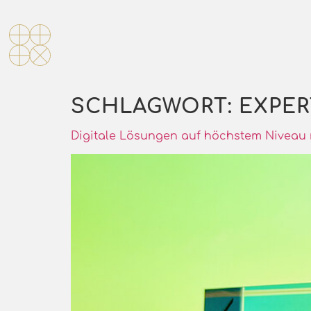
SCHLAGWORT:
EXPE
Digitale Lösungen auf höchstem Niveau mi