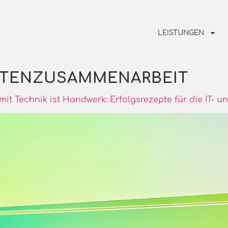
LEISTUNGEN
RTENZUSAMMENARBEIT
t Technik ist Handwerk: Erfolgsrezepte für die IT- u