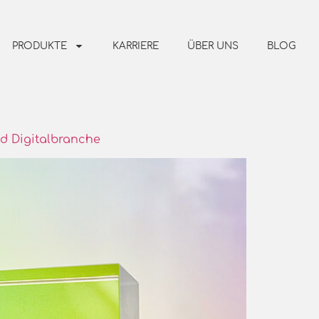
PRODUKTE
KARRIERE
ÜBER UNS
BLOG
nd Digitalbranche