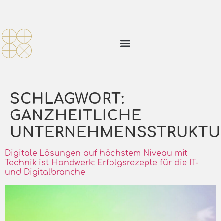
SCHLAGWORT:
GANZHEITLICHE
UNTERNEHMENSSTRUKTU
Digitale Lösungen auf höchstem Niveau mit
Technik ist Handwerk: Erfolgsrezepte für die IT-
und Digitalbranche