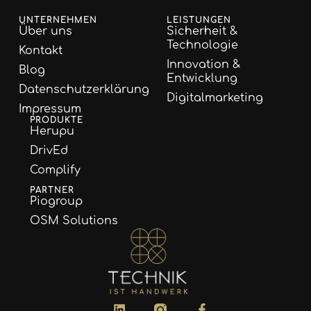
UNTERNEHMEN
LEISTUNGEN
Über uns
Sicherheit &
Technologie
Kontakt
Innovation &
Blog
Entwicklung
Datenschutzerklärung
Digitalmarketing
Impressum
PRODUKTE
Herupu
DrivEd
Complify
PARTNER
Piogroup
OSM Solutions