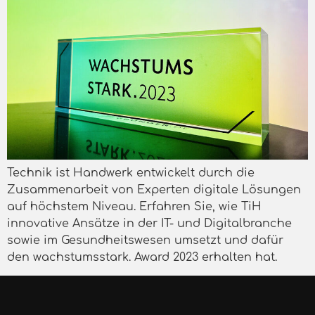
Technik ist Handwerk entwickelt durch die
Zusammenarbeit von Experten digitale Lösungen
auf höchstem Niveau. Erfahren Sie, wie TiH
innovative Ansätze in der IT- und Digitalbranche
sowie im Gesundheitswesen umsetzt und dafür
den wachstumsstark. Award 2023 erhalten hat.