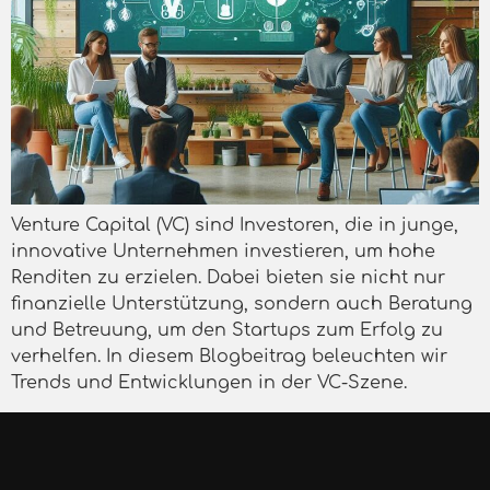
Venture Capital (VC) sind Investoren, die in junge,
innovative Unternehmen investieren, um hohe
Renditen zu erzielen. Dabei bieten sie nicht nur
finanzielle Unterstützung, sondern auch Beratung
und Betreuung, um den Startups zum Erfolg zu
verhelfen. In diesem Blogbeitrag beleuchten wir
Trends und Entwicklungen in der VC-Szene.