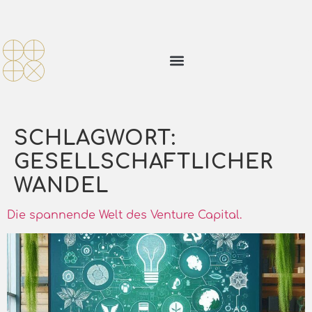
SCHLAGWORT:
GESELLSCHAFTLICHER
WANDEL
Die spannende Welt des Venture Capital.