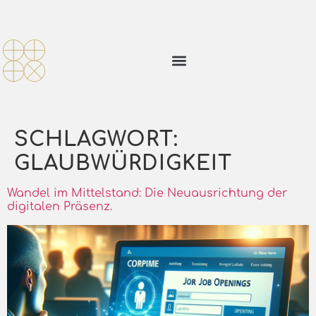
SCHLAGWORT:
GLAUBWÜRDIGKEIT
Wandel im Mittelstand: Die Neuausrichtung der
digitalen Präsenz.