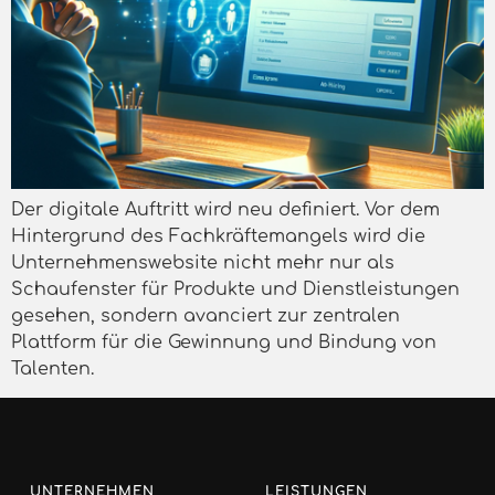
Der digitale Auftritt wird neu definiert. Vor dem
Hintergrund des Fachkräftemangels wird die
Unternehmenswebsite nicht mehr nur als
Schaufenster für Produkte und Dienstleistungen
gesehen, sondern avanciert zur zentralen
Plattform für die Gewinnung und Bindung von
Talenten.
UNTERNEHMEN
LEISTUNGEN