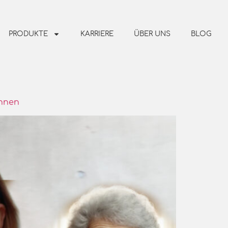
PRODUKTE
KARRIERE
ÜBER UNS
BLOG
önnen