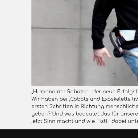
„Humanoider Roboter – der neue Erfolgsf
Wir haben bei „Cobots und Exoskelette liv
ersten Schritten in Richtung menschlich
geben? Und was bedeutet das für unseren
jetzt Sinn macht und wie TistH dabei unte