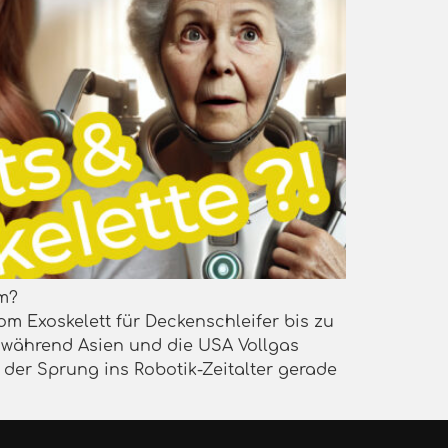
um?
Vom Exoskelett für Deckenschleifer bis zu
, während Asien und die USA Vollgas
der Sprung ins Robotik-Zeitalter gerade