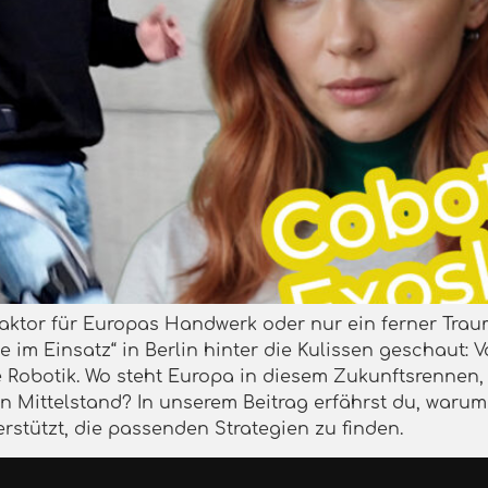
aktor für Europas Handwerk oder nur ein ferner Tra
e im Einsatz“ in Berlin hinter die Kulissen geschaut: 
e Robotik. Wo steht Europa in diesem Zukunftsrennen
 Mittelstand? In unserem Beitrag erfährst du, warum 
rstützt, die passenden Strategien zu finden.