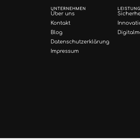
UNTERNEHMEN
LEISTUN
Über uns
Sicherhe
Kontakt
Innovati
Blog
Digitalm
Datenschutzerklärung
Impressum