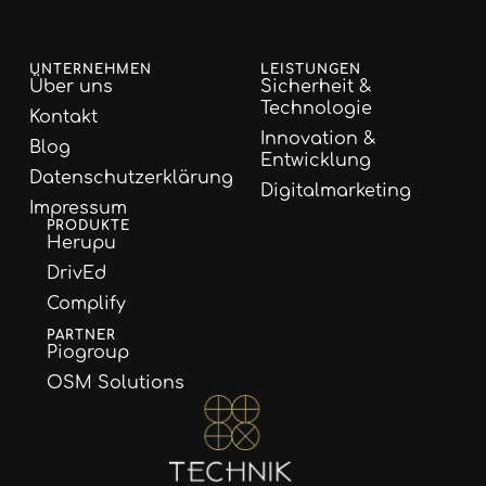
UNTERNEHMEN
LEISTUNGEN
Über uns
Sicherheit &
Technologie
Kontakt
Innovation &
Blog
Entwicklung
Datenschutzerklärung
Digitalmarketing
Impressum
PRODUKTE
Herupu
DrivEd
Complify
PARTNER
Piogroup
OSM Solutions