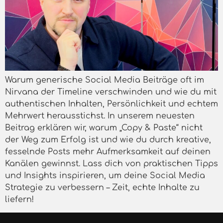
Warum generische Social Media Beiträge oft im
Nirvana der Timeline verschwinden und wie du mit
authentischen Inhalten, Persönlichkeit und echtem
Mehrwert herausstichst. In unserem neuesten
Beitrag erklären wir, warum „Copy & Paste“ nicht
der Weg zum Erfolg ist und wie du durch kreative,
fesselnde Posts mehr Aufmerksamkeit auf deinen
Kanälen gewinnst. Lass dich von praktischen Tipps
und Insights inspirieren, um deine Social Media
Strategie zu verbessern – Zeit, echte Inhalte zu
liefern!