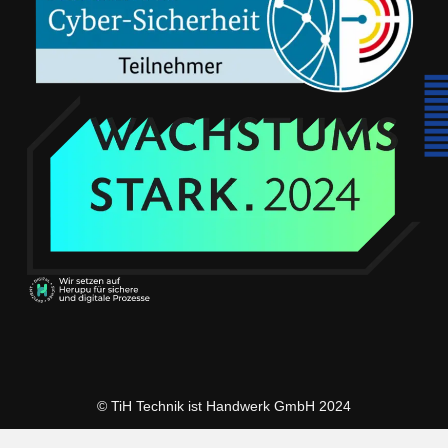
© TiH Technik ist Handwerk GmbH 2024