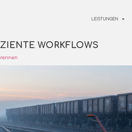
LEISTUNGEN
IZIENTE WORKFLOWS
brennen