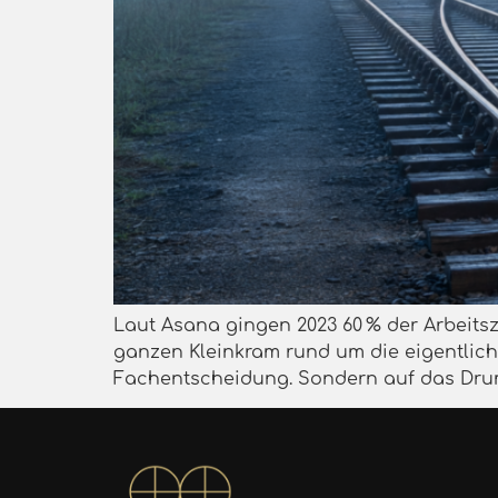
Laut Asana gingen 2023 60 % der Arbeitsz
ganzen Kleinkram rund um die eigentliche 
Fachentscheidung. Sondern auf das Drum