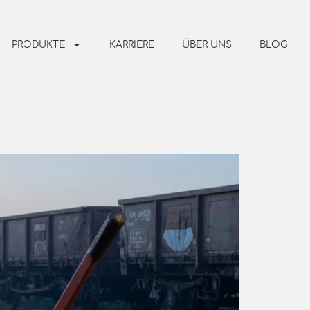
PRODUKTE
KARRIERE
ÜBER UNS
BLOG