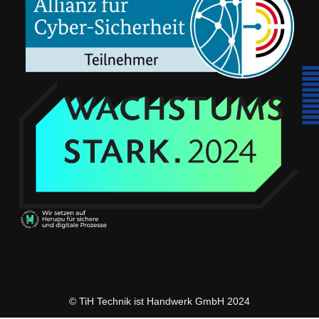
© TiH Technik ist Handwerk GmbH 2024