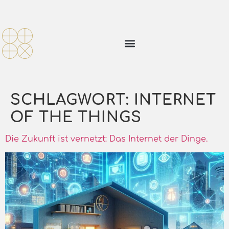
SCHLAGWORT:
INTERNET
OF THE THINGS
Die Zukunft ist vernetzt: Das Internet der Dinge.