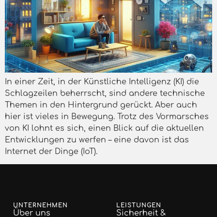
In einer Zeit, in der Künstliche Intelligenz (KI) die
Schlagzeilen beherrscht, sind andere technische
Themen in den Hintergrund gerückt. Aber auch
hier ist vieles in Bewegung. Trotz des Vormarsches
von KI lohnt es sich, einen Blick auf die aktuellen
Entwicklungen zu werfen – eine davon ist das
Internet der Dinge (IoT).
UNTERNEHMEN
LEISTUNGEN
Über uns
Sicherheit &