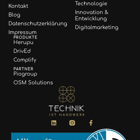
Technologie
Kontakt
Innovation &
Blog
Entwicklung
Datenschutzerklärung
Digitalmarketing
Impressum
PRODUKTE
Herupu
DrivEd
Complify
PARTNER
Piogroup
OSM Solutions