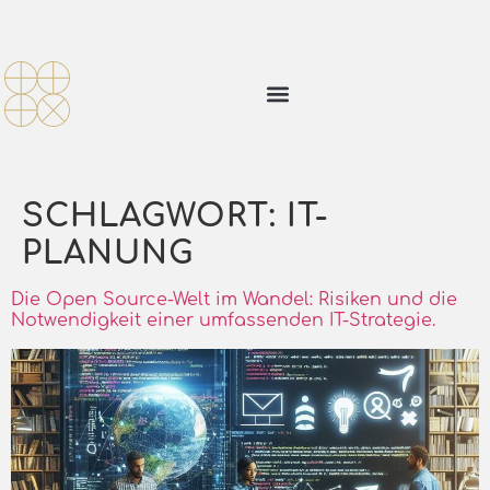
SCHLAGWORT:
IT-
PLANUNG
Die Open Source-Welt im Wandel: Risiken und die
Notwendigkeit einer umfassenden IT-Strategie.