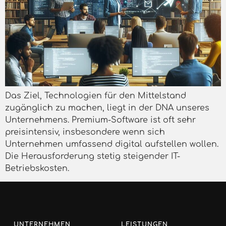
Das Ziel, Technologien für den Mittelstand
zugänglich zu machen, liegt in der DNA unseres
Unternehmens. Premium-Software ist oft sehr
preisintensiv, insbesondere wenn sich
Unternehmen umfassend digital aufstellen wollen.
Die Herausforderung stetig steigender IT-
Betriebskosten.
UNTERNEHMEN
LEISTUNGEN