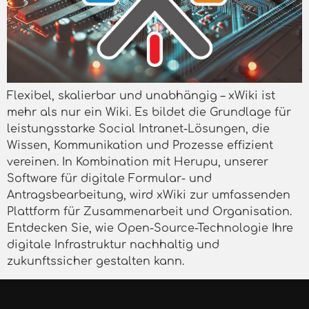
Flexibel, skalierbar und unabhängig – xWiki ist
mehr als nur ein Wiki. Es bildet die Grundlage für
leistungsstarke Social Intranet-Lösungen, die
Wissen, Kommunikation und Prozesse effizient
vereinen. In Kombination mit Herupu, unserer
Software für digitale Formular- und
Antragsbearbeitung, wird xWiki zur umfassenden
Plattform für Zusammenarbeit und Organisation.
Entdecken Sie, wie Open-Source-Technologie Ihre
digitale Infrastruktur nachhaltig und
zukunftssicher gestalten kann.