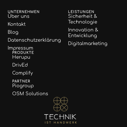
UNTERNEHMEN
LEISTUNGEN
Über uns
Sicherheit &
Technologie
Kontakt
Innovation &
Blog
Entwicklung
Datenschutzerklärung
Digitalmarketing
Impressum
PRODUKTE
Herupu
DrivEd
Complify
PARTNER
Piogroup
OSM Solutions