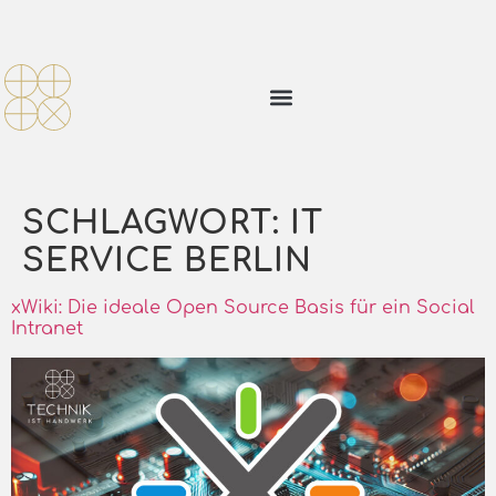
SCHLAGWORT:
IT
SERVICE BERLIN
xWiki: Die ideale Open Source Basis für ein Social
Intranet