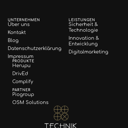
UNTERNEHMEN
LEISTUNGEN
Über uns
Sicherheit &
Technologie
Kontakt
Innovation &
Blog
Entwicklung
Datenschutzerklärung
Digitalmarketing
Impressum
PRODUKTE
Herupu
DrivEd
Complify
PARTNER
Piogroup
OSM Solutions