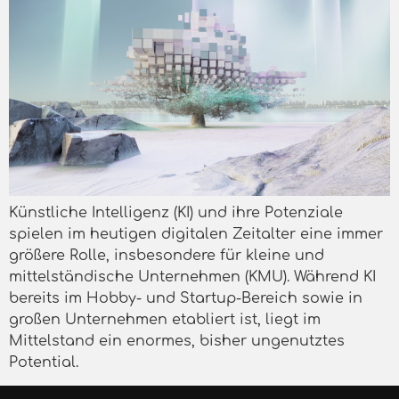
Künstliche Intelligenz (KI) und ihre Potenziale
spielen im heutigen digitalen Zeitalter eine immer
größere Rolle, insbesondere für kleine und
mittelständische Unternehmen (KMU). Während KI
bereits im Hobby- und Startup-Bereich sowie in
großen Unternehmen etabliert ist, liegt im
Mittelstand ein enormes, bisher ungenutztes
Potential.