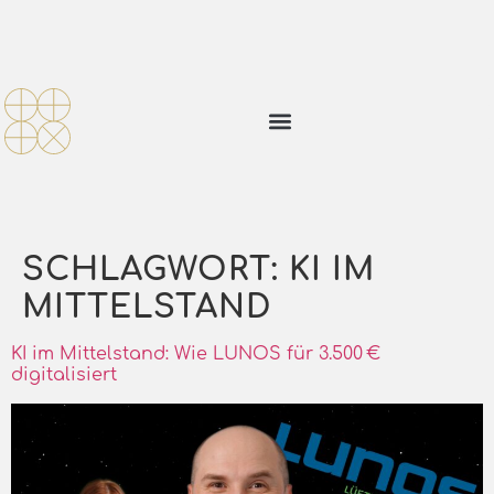
SCHLAGWORT:
KI IM
MITTELSTAND
KI im Mittelstand: Wie LUNOS für 3.500 €
digitalisiert