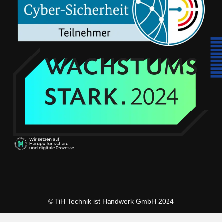
© TiH Technik ist Handwerk GmbH 2024