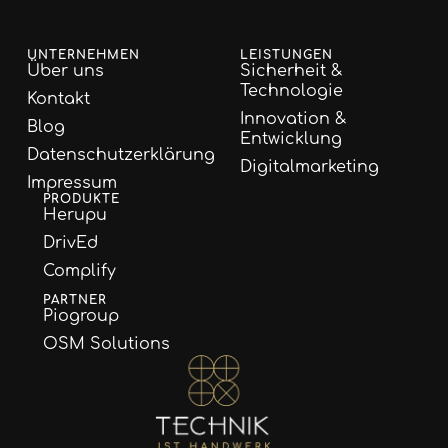
UNTERNEHMEN
LEISTUNGEN
Über uns
Sicherheit &
Technologie
Kontakt
Innovation &
Blog
Entwicklung
Datenschutzerklärung
Digitalmarketing
Impressum
PRODUKTE
Herupu
DrivEd
Complify
PARTNER
Piogroup
OSM Solutions