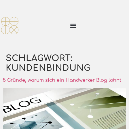
SCHLAGWORT:
KUNDENBINDUNG
5 Gründe, warum sich ein Handwerker Blog lohnt