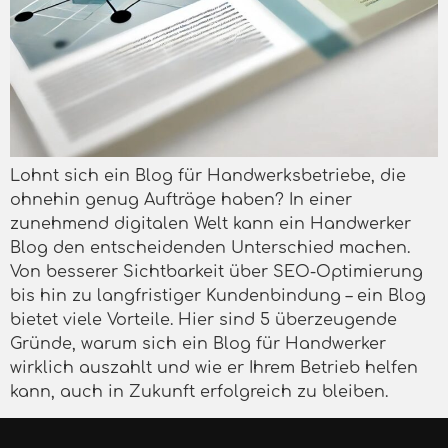
Lohnt sich ein Blog für Handwerksbetriebe, die
ohnehin genug Aufträge haben? In einer
zunehmend digitalen Welt kann ein Handwerker
Blog den entscheidenden Unterschied machen.
Von besserer Sichtbarkeit über SEO-Optimierung
bis hin zu langfristiger Kundenbindung – ein Blog
bietet viele Vorteile. Hier sind 5 überzeugende
Gründe, warum sich ein Blog für Handwerker
wirklich auszahlt und wie er Ihrem Betrieb helfen
kann, auch in Zukunft erfolgreich zu bleiben.