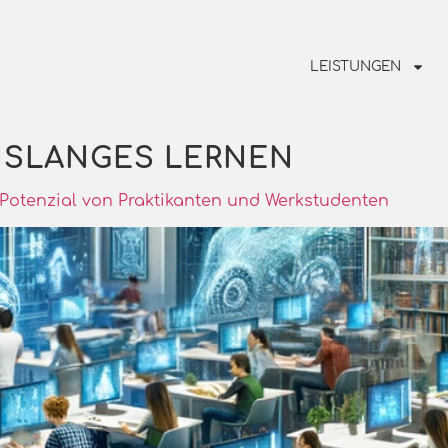
LEISTUNGEN
NSLANGES LERNEN
e Potenzial von Praktikanten und Werkstudenten