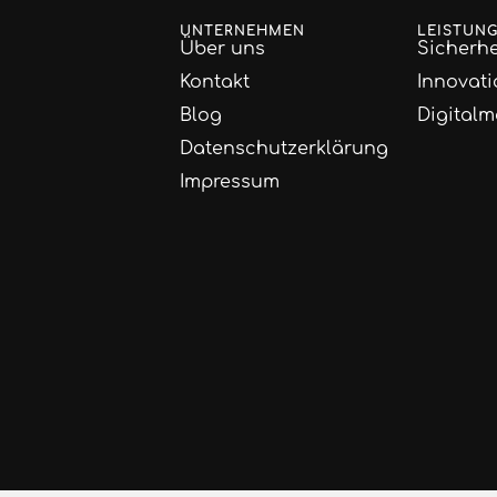
UNTERNEHMEN
LEISTUN
Über uns
Sicherhe
Kontakt
Innovati
Blog
Digitalm
Datenschutzerklärung
Impressum