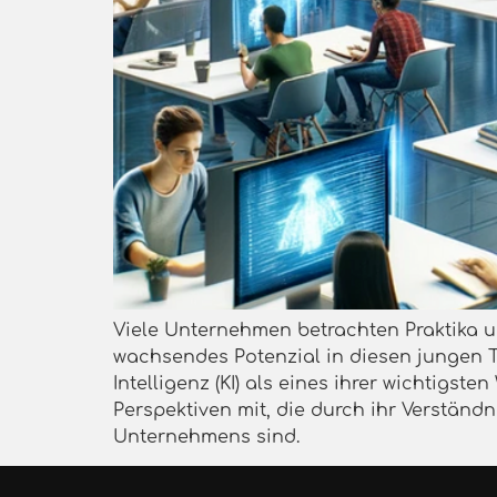
Viele Unternehmen betrachten Praktika un
wachsendes Potenzial in diesen jungen 
Intelligenz (KI) als eines ihrer wichtigs
Perspektiven mit, die durch ihr Verständn
Unternehmens sind.