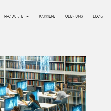
PRODUKTE
KARRIERE
ÜBER UNS
BLOG