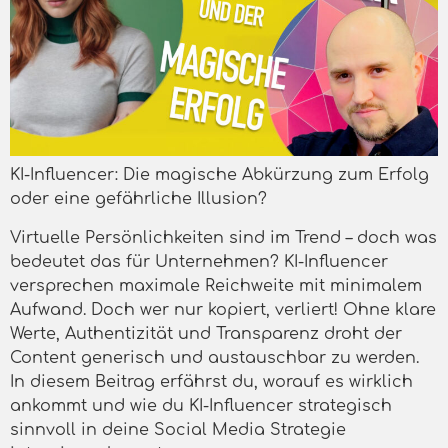
KI-Influencer: Die magische Abkürzung zum Erfolg
oder eine gefährliche Illusion?
Virtuelle Persönlichkeiten sind im Trend – doch was
bedeutet das für Unternehmen? KI-Influencer
versprechen maximale Reichweite mit minimalem
Aufwand. Doch wer nur kopiert, verliert! Ohne klare
Werte, Authentizität und Transparenz droht der
Content generisch und austauschbar zu werden.
In diesem Beitrag erfährst du, worauf es wirklich
ankommt und wie du KI-Influencer strategisch
sinnvoll in deine Social Media Strategie