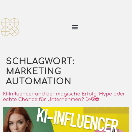
SCHLAGWORT:
MARKETING
AUTOMATION
KI-Influencer und der magische Erfolg: Hype oder
echte Chance für Unternehmen? 🚀🤑👽