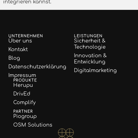
integrieren kannst.
UNTERNEHMEN
LEISTUNGEN
Über uns
Sicherheit &
Technologie
Kontakt
Innovation &
Blog
Entwicklung
Datenschutzerklärung
Digitalmarketing
Impressum
PRODUKTE
Herupu
DrivEd
Complify
PARTNER
Piogroup
OSM Solutions