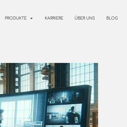
PRODUKTE
KARRIERE
ÜBER UNS
BLOG