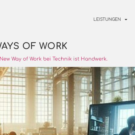
LEISTUNGEN
AYS OF WORK
 New Way of Work bei Technik ist Handwerk.