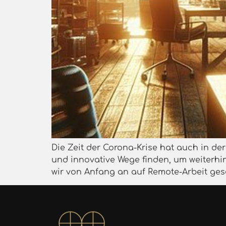
Die Zeit der Corona-Krise hat auch in d
und innovative Wege finden, um weiterhin
wir von Anfang an auf Remote-Arbeit ges