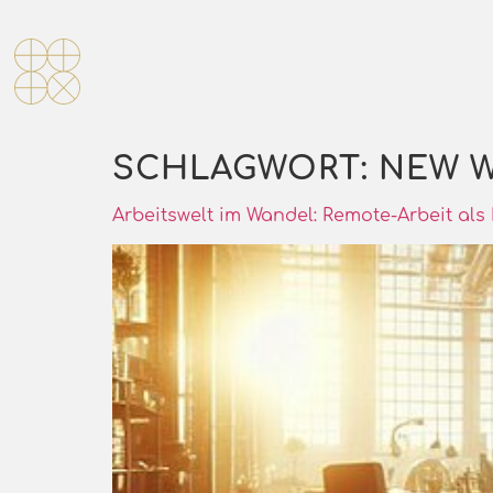
SCHLAGWORT:
NEW W
Arbeitswelt im Wandel: Remote-Arbeit als