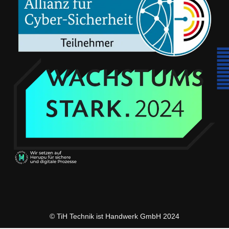
© TiH Technik ist Handwerk GmbH 2024