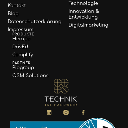
Technologie
Kontakt
Innovation &
Blog
Entwicklung
Datenschutzerklärung
Digitalmarketing
Impressum
PRODUKTE
Herupu
DrivEd
Complify
PARTNER
Piogroup
OSM Solutions