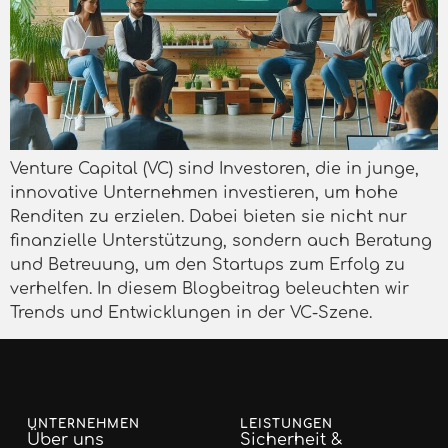
Venture Capital (VC) sind Investoren, die in junge,
innovative Unternehmen investieren, um hohe
Renditen zu erzielen. Dabei bieten sie nicht nur
finanzielle Unterstützung, sondern auch Beratung
und Betreuung, um den Startups zum Erfolg zu
verhelfen. In diesem Blogbeitrag beleuchten wir
Trends und Entwicklungen in der VC-Szene.
UNTERNEHMEN
LEISTUNGEN
Über uns
Sicherheit &