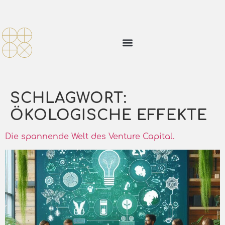
SCHLAGWORT:
ÖKOLOGISCHE EFFEKTE
Die spannende Welt des Venture Capital.