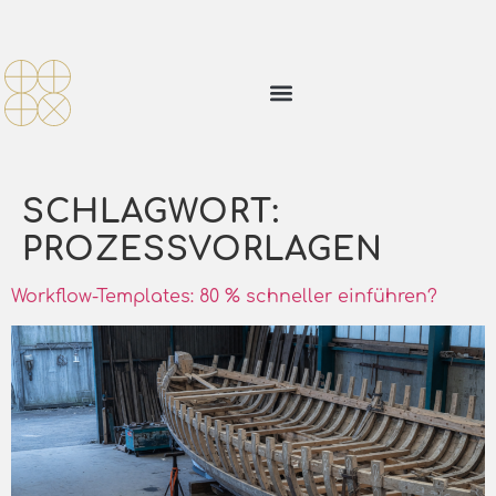
SCHLAGWORT:
PROZESSVORLAGEN
Workflow-Templates: 80 % schneller einführen?