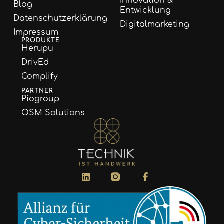
Innovation &
Blog
Entwicklung
Datenschutzerklärung
Digitalmarketing
Impressum
PRODUKTE
Herupu
DrivEd
Complify
PARTNER
Piogroup
OSM Solutions