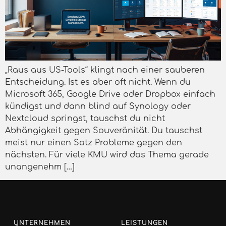
„Raus aus US-Tools“ klingt nach einer sauberen
Entscheidung. Ist es aber oft nicht. Wenn du
Microsoft 365, Google Drive oder Dropbox einfach
kündigst und dann blind auf Synology oder
Nextcloud springst, tauschst du nicht
Abhängigkeit gegen Souveränität. Du tauschst
meist nur einen Satz Probleme gegen den
nächsten. Für viele KMU wird das Thema gerade
unangenehm […]
UNTERNEHMEN
LEISTUNGEN