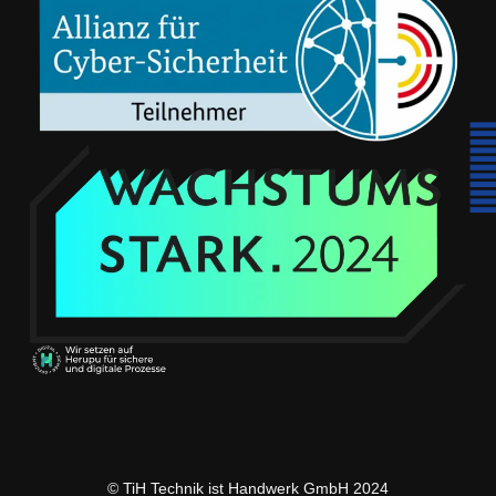
© TiH Technik ist Handwerk GmbH 2024