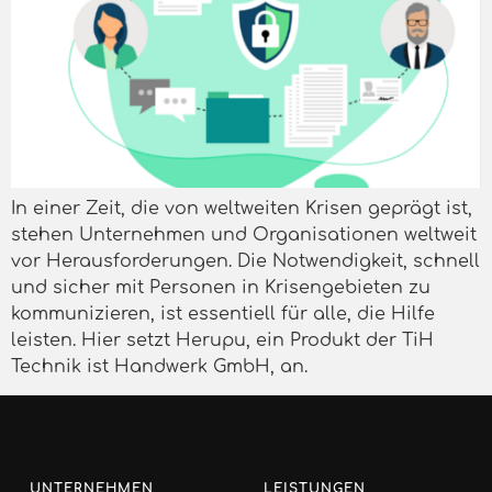
In einer Zeit, die von weltweiten Krisen geprägt ist,
stehen Unternehmen und Organisationen weltweit
vor Herausforderungen. Die Notwendigkeit, schnell
und sicher mit Personen in Krisengebieten zu
kommunizieren, ist essentiell für alle, die Hilfe
leisten. Hier setzt Herupu, ein Produkt der TiH
Technik ist Handwerk GmbH, an.
UNTERNEHMEN
LEISTUNGEN