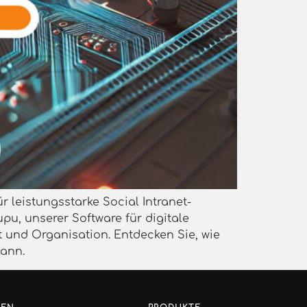
ür leistungsstarke Social Intranet-
pu, unserer Software für digitale
 und Organisation. Entdecken Sie, wie
kann.