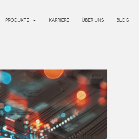
PRODUKTE
KARRIERE
ÜBER UNS
BLOG