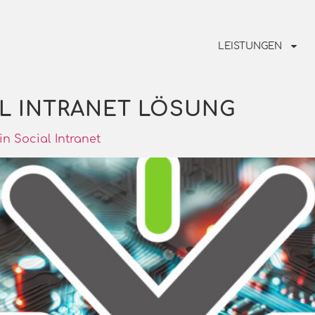
LEISTUNGEN
L INTRANET LÖSUNG
in Social Intranet