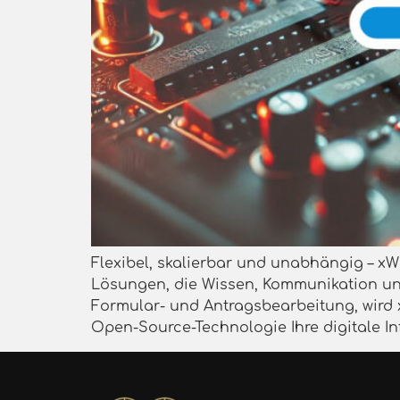
Flexibel, skalierbar und unabhängig – xWik
Lösungen, die Wissen, Kommunikation und 
Formular- und Antragsbearbeitung, wird 
Open-Source-Technologie Ihre digitale In