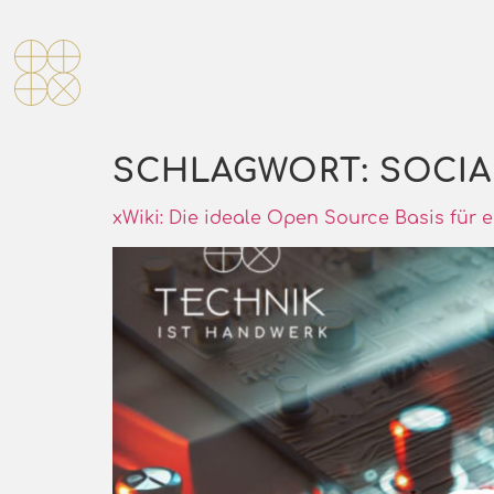
SCHLAGWORT:
SOCIA
xWiki: Die ideale Open Source Basis für e