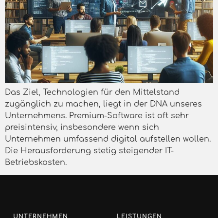
Das Ziel, Technologien für den Mittelstand
zugänglich zu machen, liegt in der DNA unseres
Unternehmens. Premium-Software ist oft sehr
preisintensiv, insbesondere wenn sich
Unternehmen umfassend digital aufstellen wollen.
Die Herausforderung stetig steigender IT-
Betriebskosten.
UNTERNEHMEN
LEISTUNGEN