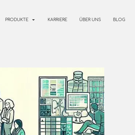
PRODUKTE
KARRIERE
ÜBER UNS
BLOG