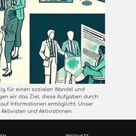
tig für einen sozialen Wandel und
gen wir das Ziel, diese Aufgaben durch
n auf Informationen ermöglicht. Unser
ktivisten und Aktivistinnen.