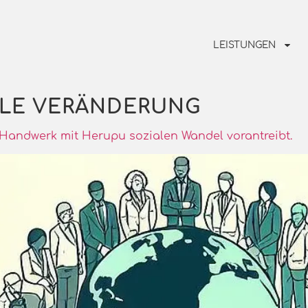
LEISTUNGEN
ALE VERÄNDERUNG
st Handwerk mit Herupu sozialen Wandel vorantreibt.