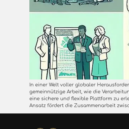
In einer Welt voller globaler Herausfor
gemeinnützige Arbeit, wie die Verarbeit
eine sichere und flexible Plattform zu er
Ansatz fördert die Zusammenarbeit zwisc