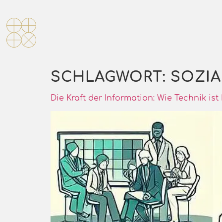
SCHLAGWORT:
SOZI
Die Kraft der Information: Wie Technik i