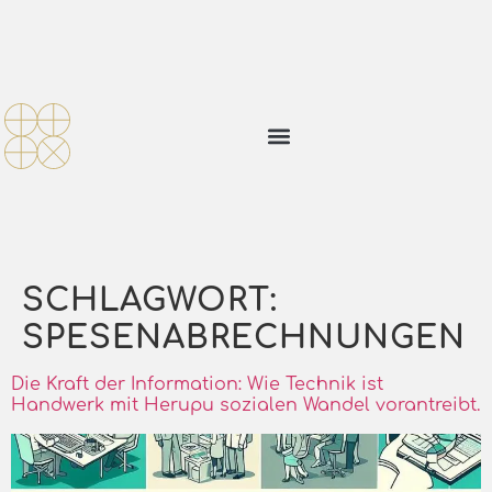
SCHLAGWORT:
SPESENABRECHNUNGEN
Die Kraft der Information: Wie Technik ist
Handwerk mit Herupu sozialen Wandel vorantreibt.