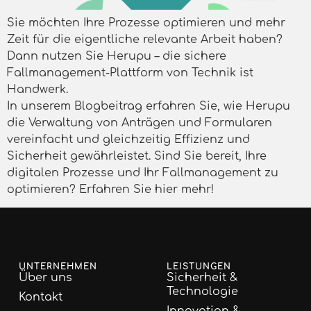
Sie möchten Ihre Prozesse optimieren und mehr
Zeit für die eigentliche relevante Arbeit haben?
Dann nutzen Sie Herupu – die sichere
Fallmanagement-Plattform von Technik ist
Handwerk.
In unserem Blogbeitrag erfahren Sie, wie Herupu
die Verwaltung von Anträgen und Formularen
vereinfacht und gleichzeitig Effizienz und
Sicherheit gewährleistet. Sind Sie bereit, Ihre
digitalen Prozesse und Ihr Fallmanagement zu
optimieren? Erfahren Sie hier mehr!
UNTERNEHMEN
LEISTUNGEN
Über uns
Sicherheit &
Technologie
Kontakt