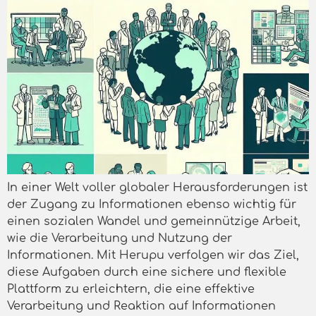
In einer Welt voller globaler Herausforderungen ist
der Zugang zu Informationen ebenso wichtig für
einen sozialen Wandel und gemeinnützige Arbeit,
wie die Verarbeitung und Nutzung der
Informationen. Mit Herupu verfolgen wir das Ziel,
diese Aufgaben durch eine sichere und flexible
Plattform zu erleichtern, die eine effektive
Verarbeitung und Reaktion auf Informationen