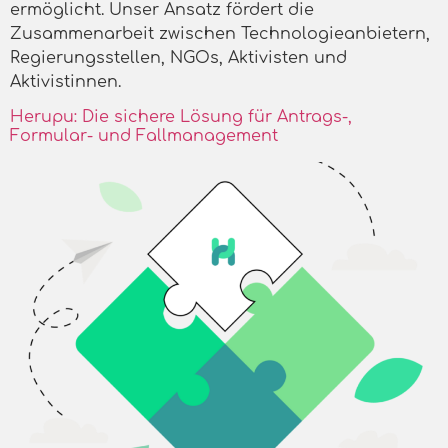
ermöglicht. Unser Ansatz fördert die
Zusammenarbeit zwischen Technologieanbietern,
Regierungsstellen, NGOs, Aktivisten und
Aktivistinnen.
Herupu: Die sichere Lösung für Antrags-,
Formular- und Fallmanagement