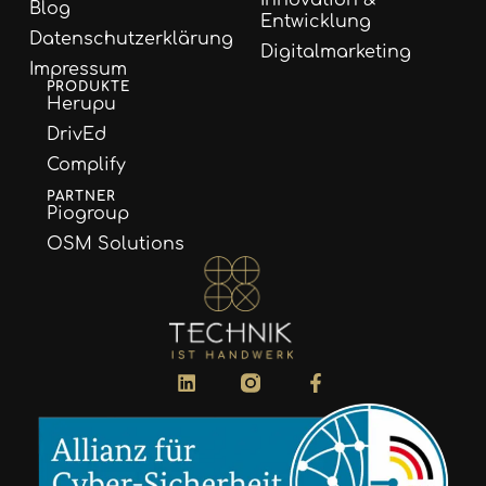
Innovation &
Blog
Entwicklung
Datenschutzerklärung
Digitalmarketing
Impressum
PRODUKTE
Herupu
DrivEd
Complify
PARTNER
Piogroup
OSM Solutions