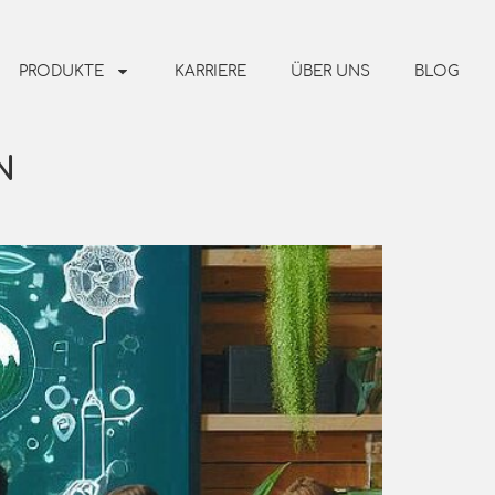
PRODUKTE
KARRIERE
ÜBER UNS
BLOG
N