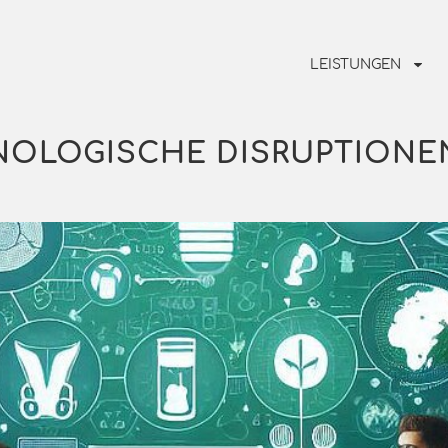
LEISTUNGEN
NOLOGISCHE DISRUPTIONE