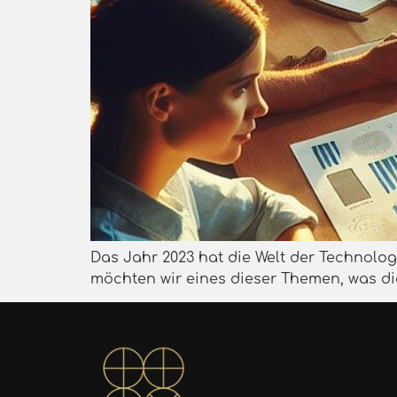
Das Jahr 2023 hat die Welt der Technolo
möchten wir eines dieser Themen, was die