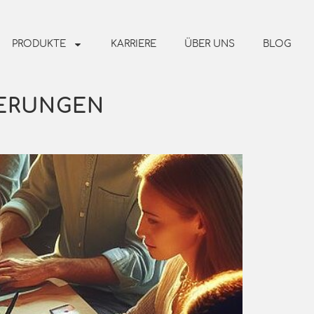
PRODUKTE
KARRIERE
ÜBER UNS
BLOG
ERUNGEN