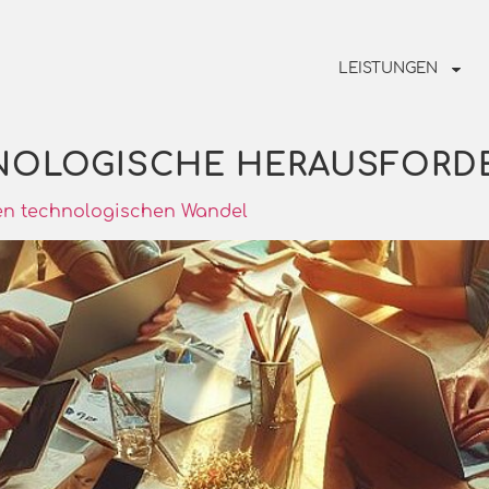
LEISTUNGEN
NOLOGISCHE HERAUSFORD
 den technologischen Wandel