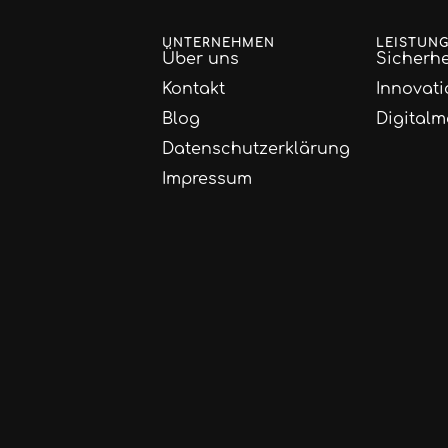
UNTERNEHMEN
LEISTUN
Über uns
Sicherhe
Kontakt
Innovati
Blog
Digitalm
Datenschutzerklärung
Impressum