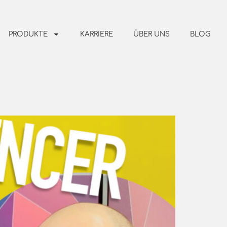
PRODUKTE
KARRIERE
ÜBER UNS
BLOG