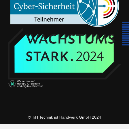
© TiH Technik ist Handwerk GmbH 2024