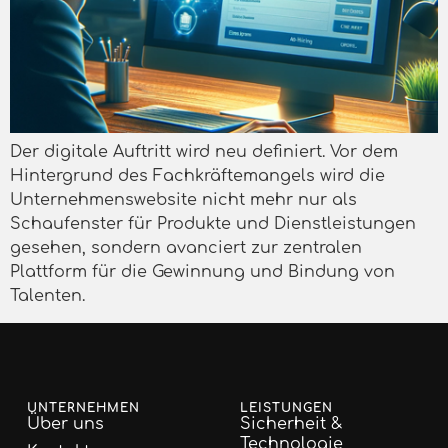
Der digitale Auftritt wird neu definiert. Vor dem
Hintergrund des Fachkräftemangels wird die
Unternehmenswebsite nicht mehr nur als
Schaufenster für Produkte und Dienstleistungen
gesehen, sondern avanciert zur zentralen
Plattform für die Gewinnung und Bindung von
Talenten.
UNTERNEHMEN
LEISTUNGEN
Über uns
Sicherheit &
Technologie