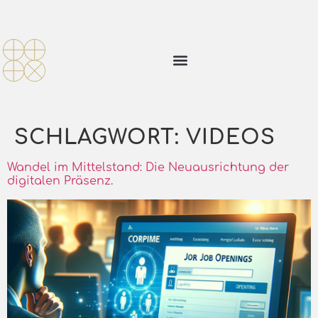
SCHLAGWORT:
VIDEOS
Wandel im Mittelstand: Die Neuausrichtung der
digitalen Präsenz.