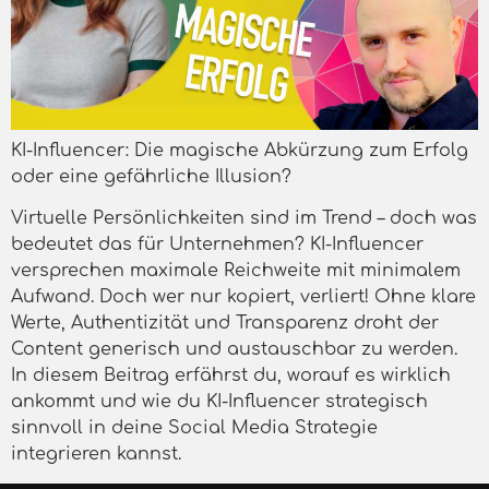
KI-Influencer: Die magische Abkürzung zum Erfolg
oder eine gefährliche Illusion?
Virtuelle Persönlichkeiten sind im Trend – doch was
bedeutet das für Unternehmen? KI-Influencer
versprechen maximale Reichweite mit minimalem
Aufwand. Doch wer nur kopiert, verliert! Ohne klare
Werte, Authentizität und Transparenz droht der
Content generisch und austauschbar zu werden.
In diesem Beitrag erfährst du, worauf es wirklich
ankommt und wie du KI-Influencer strategisch
sinnvoll in deine Social Media Strategie
integrieren kannst.