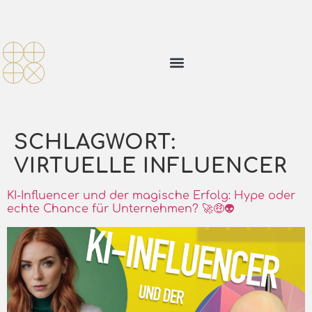
SCHLAGWORT:
VIRTUELLE INFLUENCER
KI-Influencer und der magische Erfolg: Hype oder
echte Chance für Unternehmen? 🚀🤑👽