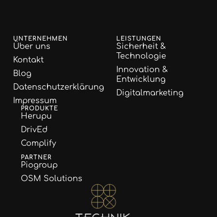
UNTERNEHMEN
LEISTUNGEN
Über uns
Sicherheit &
Technologie
Kontakt
Innovation &
Blog
Entwicklung
Datenschutzerklärung
Digitalmarketing
Impressum
PRODUKTE
Herupu
DrivEd
Complify
PARTNER
Piogroup
OSM Solutions