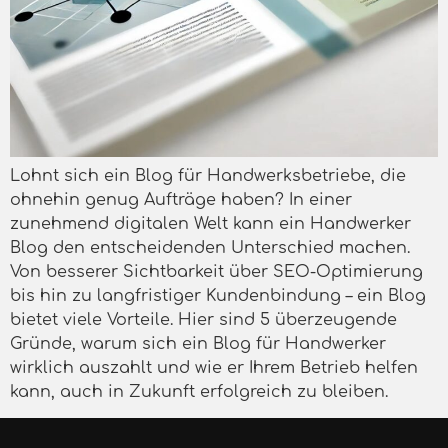
Lohnt sich ein Blog für Handwerksbetriebe, die
ohnehin genug Aufträge haben? In einer
zunehmend digitalen Welt kann ein Handwerker
Blog den entscheidenden Unterschied machen.
Von besserer Sichtbarkeit über SEO-Optimierung
bis hin zu langfristiger Kundenbindung – ein Blog
bietet viele Vorteile. Hier sind 5 überzeugende
Gründe, warum sich ein Blog für Handwerker
wirklich auszahlt und wie er Ihrem Betrieb helfen
kann, auch in Zukunft erfolgreich zu bleiben.