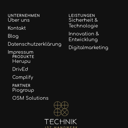
UNTERNEHMEN
LEISTUNGEN
Über uns
Sicherheit &
Technologie
Kontakt
Innovation &
Blog
Entwicklung
Datenschutzerklärung
Digitalmarketing
Impressum
PRODUKTE
Herupu
DrivEd
Complify
PARTNER
Piogroup
OSM Solutions