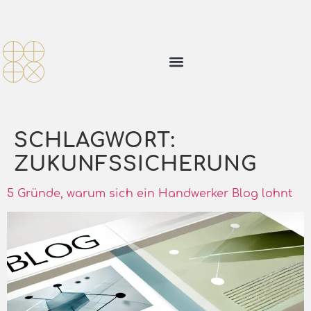
SCHLAGWORT:
ZUKUNFSSICHERUNG
5 Gründe, warum sich ein Handwerker Blog lohnt