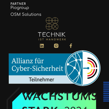
PARTNER
Piogroup
OSM Solutions