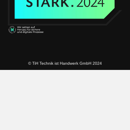
© TiH Technik ist Handwerk GmbH 2024