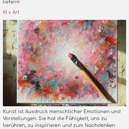
liefern!
KI x Art
Kunst ist Ausdruck menschlicher Emotionen und
Vorstellungen. Sie hat die Fähigkeit, uns zu
berühren, zu inspirieren und zum Nachdenken