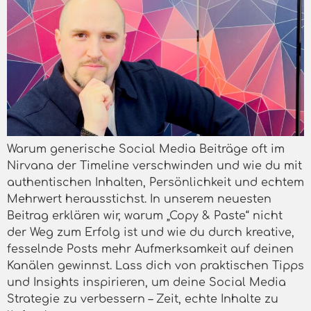
Warum generische Social Media Beiträge oft im
Nirvana der Timeline verschwinden und wie du mit
authentischen Inhalten, Persönlichkeit und echtem
Mehrwert herausstichst. In unserem neuesten
Beitrag erklären wir, warum „Copy & Paste“ nicht
der Weg zum Erfolg ist und wie du durch kreative,
fesselnde Posts mehr Aufmerksamkeit auf deinen
Kanälen gewinnst. Lass dich von praktischen Tipps
und Insights inspirieren, um deine Social Media
Strategie zu verbessern – Zeit, echte Inhalte zu