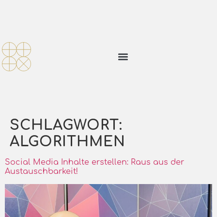
SCHLAGWORT:
ALGORITHMEN
Social Media Inhalte erstellen: Raus aus der
Austauschbarkeit!